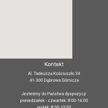
Kontakt
Al. Tadeusza Kościuszki 34
41-300 Dąbrowa Górnicza
Jesteśmy do Państwa dyspozycji:
poniedziałek - czwartek: 8:00-16:00
piątek: 8:00-15:00