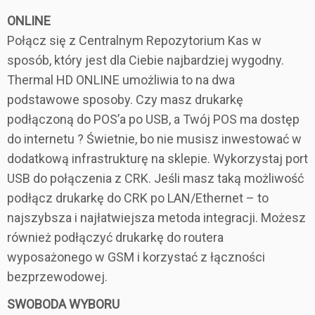
ONLINE
Połącz się z Centralnym Repozytorium Kas w
sposób, który jest dla Ciebie najbardziej wygodny.
Thermal HD ONLINE umożliwia to na dwa
podstawowe sposoby. Czy masz drukarkę
podłączoną do POS’a po USB, a Twój POS ma dostęp
do internetu ? Świetnie, bo nie musisz inwestować w
dodatkową infrastrukturę na sklepie. Wykorzystaj port
USB do połączenia z CRK. Jeśli masz taką możliwość
podłącz drukarkę do CRK po LAN/Ethernet – to
najszybsza i najłatwiejsza metoda integracji. Możesz
również podłączyć drukarkę do routera
wyposażonego w GSM i korzystać z łączności
bezprzewodowej.
SWOBODA WYBORU