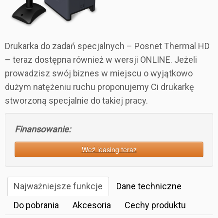
Drukarka do zadań specjalnych – Posnet Thermal HD
– teraz dostępna również w wersji ONLINE. Jeżeli
prowadzisz swój biznes w miejscu o wyjątkowo
dużym natężeniu ruchu proponujemy Ci drukarkę
stworzoną specjalnie do takiej pracy.
Finansowanie:
Weź leasing teraz
Najważniejsze funkcje
Dane techniczne
Do pobrania
Akcesoria
Cechy produktu