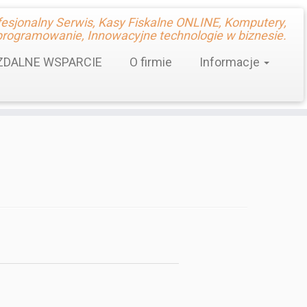
fesjonalny Serwis, Kasy Fiskalne ONLINE, Komputery,
rogramowanie, Innowacyjne technologie w biznesie.
ZDALNE WSPARCIE
O firmie
Informacje