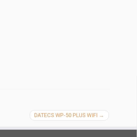
DATECS WP-50 PLUS WIFI
→